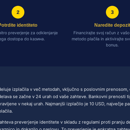
2
3
Potrdite identiteto
Naredite depozi
hitro preverjenje za odklenjanje
Financirajte svoj račun z vašo 
ega dostopa do kазина.
metodo plačila in aktivirajte s
bonus.
luje izplačila v več metodah, vključno s poslovnim prenosom, e-d
lava se začne v 24 urah od vaše zahteve. Bankovni prenosti tip
avljene v nekaj urah. Najmanjši izplačilo je 10 USD, največje 
lačila.
zahteva preverjenje identitete v skladu z regulami proti pranju d
kaznico in dokazilo o naslovu. To preverjenje je enkratna zahtev