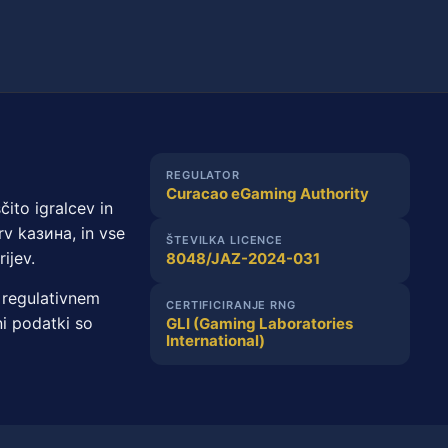
REGULATOR
Curacao eGaming Authority
ito igralcev in
rv kазина, in vse
ŠTEVILKA LICENCE
ijev.
8048/JAZ-2024-031
 regulativnem
CERTIFICIRANJE RNG
ni podatki so
GLI (Gaming Laboratories
International)