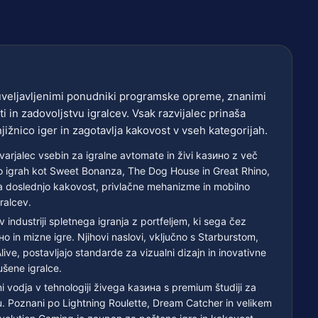
uveljavljenimi ponudniki programske opreme, znanimi
ti in zadovoljstvu igralcev. Vsak razvijalec prinaša
jižnico iger in zagotavlja kakovost v vseh kategorijah.
tvarjalec vsebin za igralne avtomate in živi kазино z več
o igrah kot Sweet Bonanza, The Dog House in Great Rhino,
a doslednjo kakovost, privlačne mehanizme in mobilno
ralcev.
 industriji spletnega igranja z portfeljem, ki sega čez
но in mizne igre. Njihovi naslovi, vključno s Starburstom,
ive, postavljajo standarde za vizualni dizajn in inovativne
kušene igralce.
i vodja v tehnologiji živega kазина s premium študiji za
. Poznani po Lightning Roulette, Dream Catcher in velikem