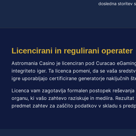
dosledna storitev s
Licencirani in regulirani operater
Astromania Casino je licenciran pod Curacao eGaming A
integriteto iger. Ta licenca pomeni, da se vaša sredst
igre uporabljajo certificirane generatorje naključnih štev
Licenca vam zagotavlja formalen postopek reševanja s
organu, ki vašo zahtevo raziskuje in mediira. Rezultat 
predmet zahtev za zaščito podatkov v skladu s predpi