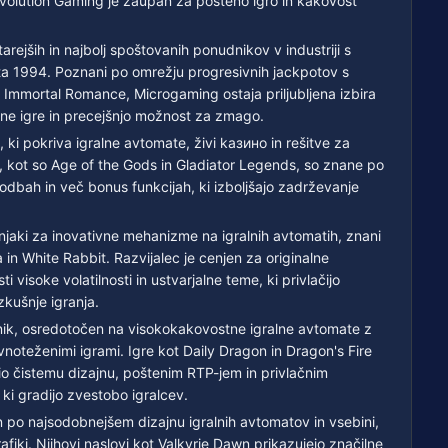
 Evolution Gaming je zaupan za pošteno igro in kakovost
arejših in najbolj spoštovanih ponudnikov v industriji s
leta 1994. Poznani po omrežju progresivnih jackpotov s
 Immortal Romance, Microgaming ostaja priljubljena izbira
zane igre in precejšnjo možnost za zmago.
 ki pokriva igralne avtomate, živi kазино in rešitve za
e, kot so Age of the Gods in Gladiator Legends, so znane po
godbah in več bonus funkcijah, ki izboljšajo zadrževanje
jaki za inovativne mehanizme na igralnih avtomatih, znani
za in White Rabbit. Razvijalec je cenjen za originalne
visoke volatilnosti in ustvarjalne teme, ki privlačijo
izkušnje igranja.
k, osredotočen na visokokakovostne igralne avtomate z
noteženimi igrami. Igre kot Daily Dragon in Dragon's Fire
io čistemu dizajnu, poštenim RTP-jem in privlačnim
i gradijo zvestobo igralcev.
po najsodobnejšem dizajnu igralnih avtomatov in vsebini,
fiki. Njihovi naslovi kot Valkyrie Dawn prikazujejo značilne