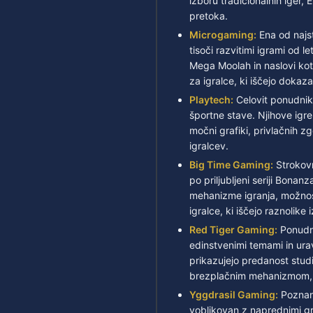
izboru tradicionalnih iger,
pretoka.
Microgaming:
Ena od najst
tisoči razvitimi igrami od 
Mega Moolah in naslovi kot
za igralce, ki iščejo doka
Playtech:
Celovit ponudnik,
športne stave. Njihove igr
močni grafiki, privlačnih z
igralcev.
Big Time Gaming:
Strokovn
po priljubljeni seriji Bonan
mehanizme igranja, možnosti 
igralce, ki iščejo raznolike 
Red Tiger Gaming:
Ponudni
edinstvenimi temami in urav
prikazujejo predanost stud
brezplačnim mehanizmom, k
Yggdrasil Gaming:
Poznan 
voblikovan z naprednimi gra