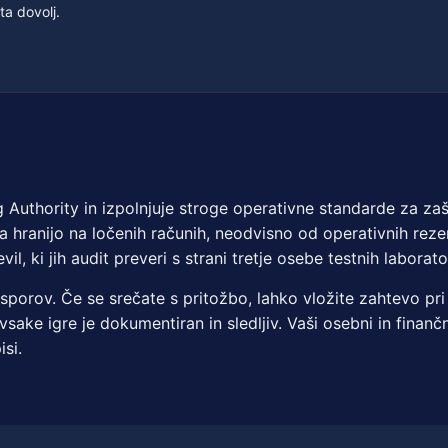
ta dovolj.
uthority in izpolnjuje stroge operativne standarde za zašč
va hranijo na ločenih računih, neodvisno od operativnih reze
il, ki jih audit preveri s strani tretje osebe testnih laborator
porov. Če se srečate s pritožbo, lahko vložite zahtevo pri
vsake igre je dokumentiran in sledljiv. Vaši osebni in finanč
si.