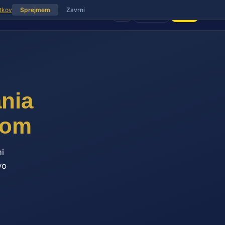
otkov
Sprejmem
Zavrni
SL
Prijava
Igraj
▾
ania
som
i
vo