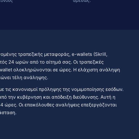
πόνους
αμέσως.
ένης τραπεζικής μεταφοράς, e-wallets (Skrill,
ντός 24 ωρών από το αίτημά σας. Οι τραπεζικές
wallet ολοκληρώνονται σε ώρες. Η ελάχιστη ανάληψη
ρεώνει τέλη ανάληψης.
ε τις κανονισμοί πρόληψης της νομιμοποίησης εσόδων.
από την κυβέρνηση και απόδειξη διεύθυνσης. Αυτή η
24 ώρες. Οι επακόλουθες αναλήψεις επεξεργάζονται
άσταση.