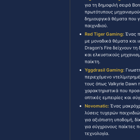
για τη δημοφιλή σειρά Bo
πρωτότυπους μηχανισμούς
δημιουργικά θέματα που 
παιχνιδιού.
Red Tiger Gaming:
Ένας π
με μοναδικά θέματα και ι
Dragon's Fire δείχνουν τη
και ελκυστικούς μηχανισ
παίκτη.
Yggdrasil Gaming:
Γνωστή
περιεχόμενο ντελίμιτρημέ
τους όπως Valkyrie Dawn 
χαρακτηριστικά που προσε
οπτικές εμπειρίες και σύ
Novomatic:
Ένας μακρόχρ
λύσεις τυχερών παιχνιδιώ
για αξιόπιστη υποδομή, δ
για σύγχρονους παίκτες π
τεχνολογία.