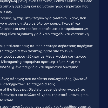
ς συμπεριλαμβανομένου Starburst, Gonzo's Quest και Dead
για οπτική σχεδίαση και καινοτόμα χαρακτηριστικά που
αίκτες.
όσμιος ηγέτης στην τεχνολογία ζωντανού κζίνο, που
νά στούντιο ντίλερ σε όλο τον κόσμο. Γνωστή για
m Catcher και ένα τεράστιο αποθεματικό παραδοσιακών
ming είναι αξιόπιστη για δίκαιο παιχνίδι και γοητευτική
ους παλαιότερους και περισσότερο σεβαστούς παρόχους
δες παιχνίδια που αναπτύχθησαν από το 1994.
υο προοδευτικού τζάκποτ με Mega Moolah και τίτλους
 Microgaming παραμένει προτιμητική επιλογή για
οδεδειγμένα παιχνίδια και σημαντικό δυναμικό
ένος πάροχος που καλύπτει κουλοχέρηδες, ζωντανό
ών στοιχημάτων. Τα παιχνίδια τους
of the Gods και Gladiator Legends είναι γνωστά για
κά σενάρια και πολλαπλά χαρακτηριστικά μπόνους που
παικτών.
 στους καινοτόμους μηχανισμούς κουλοχερίδων γνωστοί